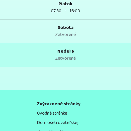
Piatok
07:30
-
16:00
Sobota
Zatvorené
Nedeľa
Zatvorené
Zvýraznené stránky
Úvodná stránka
Dom ošetrovateľskej