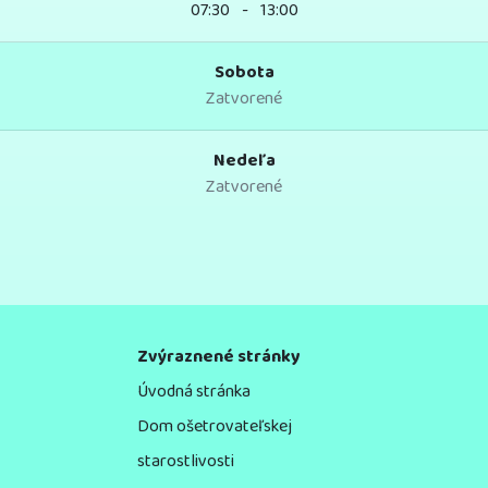
07:30
-
13:00
Sobota
Zatvorené
Nedeľa
Zatvorené
Zvýraznené stránky
Úvodná stránka
Dom ošetrovateľskej
starostlivosti